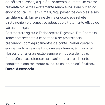
de pólipos e lesões, o que é fundamental durante um exame
preventivo que visa exatamente removê-los. Para o médico
endoscopista, Dr. Tarik Omairi, “equipamentos como esse são
um diferencial. Um exame de maior qualidade reflete
diretamente no diagnóstico adequado e tratamento eficaz de
várias doenças.”
Gastroenterologista e Endoscopista Digestiva, Dra Andressa
Tomé complementa a importância de profissionais
preparados com equipamentos de ponta. “Saber operar o
equipamento e usar de tudo que ele oferece, é primordial.
Nossos profissionais estão sempre em busca de novas
formações, para oferecer aos pacientes o atendimento
completo e que realmente cuida da saúde deles”, finalizou.
Fonte: Assessoria