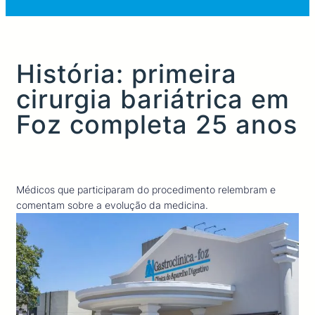
História: primeira
cirurgia bariátrica em
Foz completa 25 anos
Médicos que participaram do procedimento relembram e
comentam sobre a evolução da medicina.