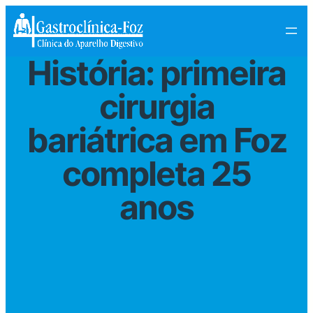
História: primeira
cirurgia
bariátrica em Foz
completa 25
anos