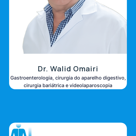
Dr. Walid Omairi
Gastroenterologia, cirurgia do aparelho digestivo,
cirurgia bariátrica e videolaparoscopia