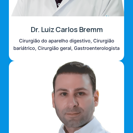
Dr. Luiz Carlos Bremm
Cirurgião do aparelho digestivo, Cirurgião
bariátrico, Cirurgião geral, Gastroenterologista