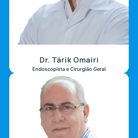
Dr. Tárik Omairi
Endoscopista e Cirurgião Geral