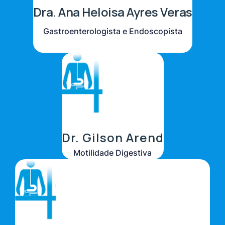
Dra. Ana Heloisa Ayres Veras
Gastroenterologista e Endoscopista
Dr. Gilson Arend
Motilidade Digestiva