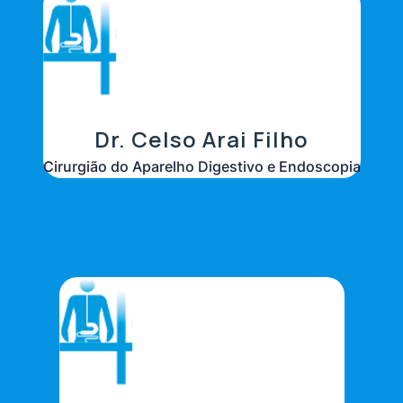
Dr. Celso Arai Filho
Cirurgião do Aparelho Digestivo e Endoscopia