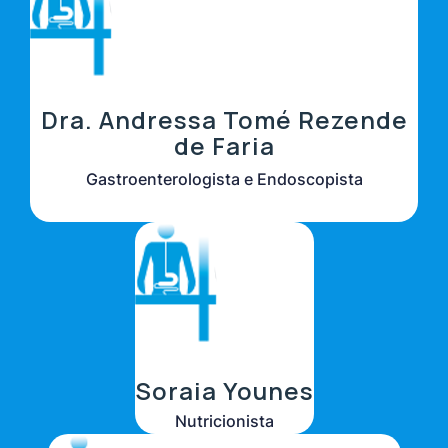
Dra. Andressa Tomé Rezende
de Faria
Gastroenterologista e Endoscopista
Soraia Younes
Nutricionista