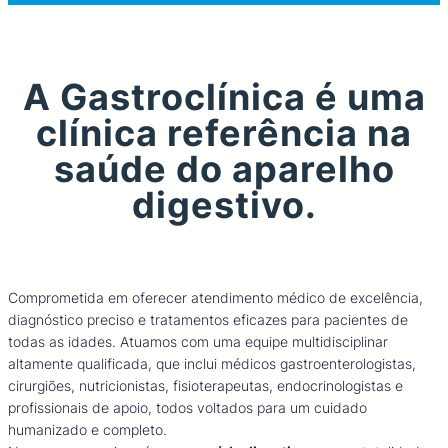
A Gastroclínica é uma
clínica referência na
saúde do aparelho
digestivo.
Comprometida em oferecer atendimento médico de excelência,
diagnóstico preciso e tratamentos eficazes para pacientes de
todas as idades. Atuamos com uma equipe multidisciplinar
altamente qualificada, que inclui médicos gastroenterologistas,
cirurgiões, nutricionistas, fisioterapeutas, endocrinologistas e
profissionais de apoio, todos voltados para um cuidado
humanizado e completo.