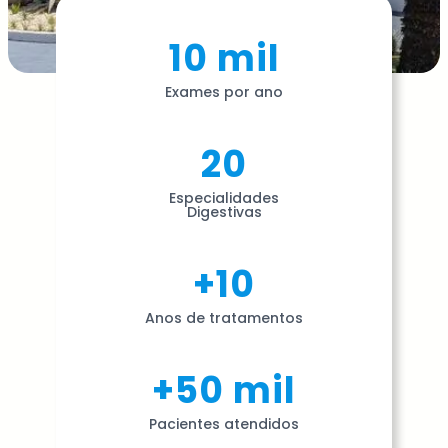
10 mil
Exames por ano
20
Especialidades
Digestivas
+10
Anos de tratamentos
+50 mil
Pacientes atendidos