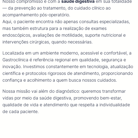
Nosso compromisso é com a
saúde digestiva
em sua totalidade
— da prevenção ao tratamento, do cuidado clínico ao
acompanhamento pós-operatório.
Aqui, o paciente encontra não apenas consultas especializadas,
mas também estrutura para a realização de exames
endoscópicos, avaliações de motilidade, suporte nutricional e
intervenções cirúrgicas, quando necessárias.
Localizada em um ambiente moderno, acessível e confortável, a
Gastroclínica é referência regional em qualidade, segurança e
inovação. Investimos constantemente em tecnologia, atualização
científica e protocolos rigorosos de atendimento, proporcionando
confiança e acolhimento a quem busca nossos cuidados.
Nossa missão vai além do diagnóstico: queremos transformar
vidas por meio da saúde digestiva, promovendo bem-estar,
qualidade de vida e atendimento que respeita a individualidade
de cada paciente.