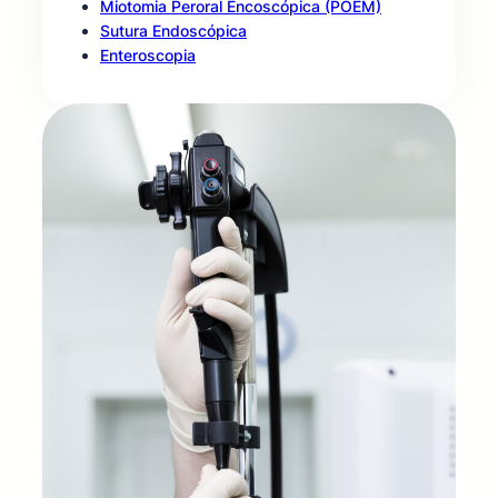
Miotomia Peroral Encoscópica (POEM)
Sutura Endoscópica
Enteroscopia