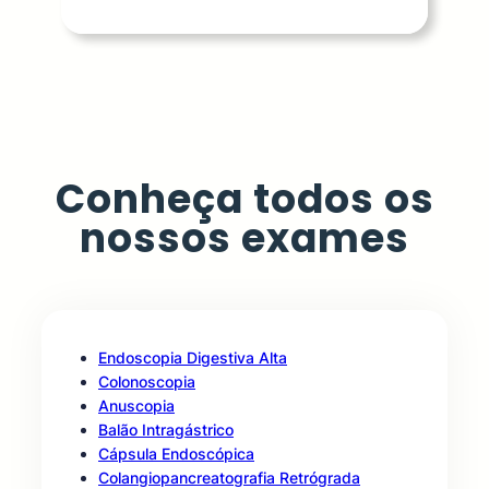
Conheça todos os
nossos exames
Endoscopia Digestiva Alta
Colonoscopia
Anuscopia
Balão Intragástrico
Cápsula Endoscópica
Colangiopancreatografia Retrógrada