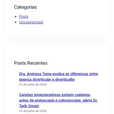
Categorias
Posts
Uncategorized
Posts Recentes
Dra. Andresa Tome explica as diferenças entre
doença diverticular e diverticulite
22 de junho de 2026
Canetas emagrecedoras exigem cuidados
antes de endoscopia e colonoscopia, alerta Dr.
Tarik Omairi
22 de junho de 2026