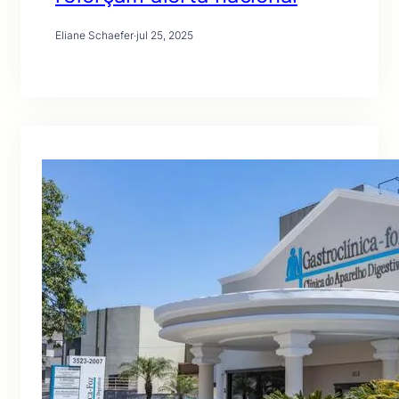
Eliane Schaefer
·
jul 25, 2025