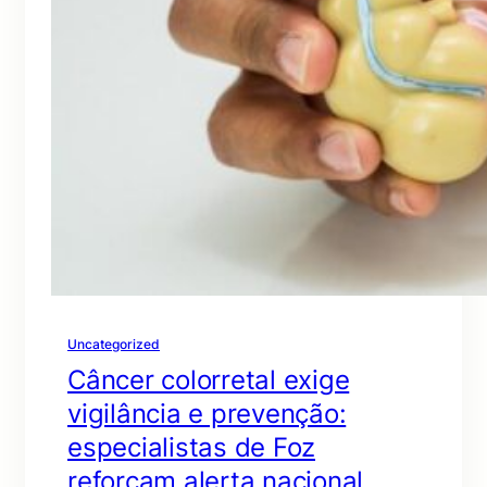
Uncategorized
Câncer colorretal exige
vigilância e prevenção:
especialistas de Foz
reforçam alerta nacional