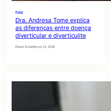
Posts
Dra. Andresa Tome explica
as diferenças entre doença
diverticular e diverticulite
Eliane Schaefer
·
jun 22, 2026