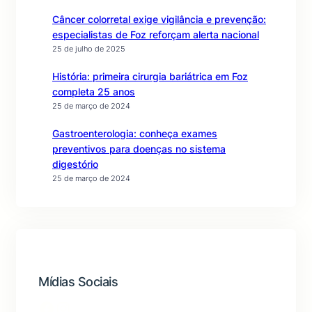
Câncer colorretal exige vigilância e prevenção:
especialistas de Foz reforçam alerta nacional
25 de julho de 2025
História: primeira cirurgia bariátrica em Foz
completa 25 anos
25 de março de 2024
Gastroenterologia: conheça exames
preventivos para doenças no sistema
digestório
25 de março de 2024
Mídias Sociais
Facebook
Instagram